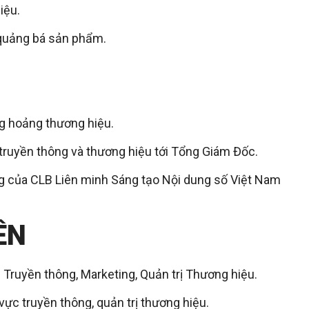
iệu.
 quảng bá sản phẩm.
ng hoảng thương hiệu.
truyền thông và thương hiệu tới Tổng Giám Đốc.
g của CLB Liên minh Sáng tạo Nội dung số Việt Nam
IÊN
h Truyền thông, Marketing, Quản trị Thương hiệu.
vực truyền thông, quản trị thương hiệu.