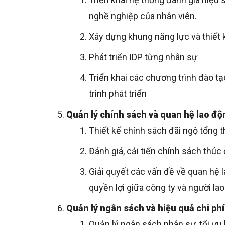
nghề nghiệp của nhân viên.
Xây dựng khung năng lực và thiết 
Phát triển IDP từng nhân sự
Triển khai các chương trình đào tạ
trình phát triển
Quản lý chính sách và quan hệ lao độ
Thiết kế chính sách đãi ngộ tổng 
Đánh giá, cải tiến chính sách thúc
Giải quyết các vấn đề về quan hệ
quyền lợi giữa công ty và người la
Quản lý ngân sách và hiệu quả chi phí
Quản lý ngân sách nhân sự, tối ưu