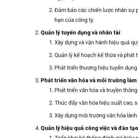
Đảm bảo các chiến lược nhân sự p
hạn của công ty.
Quản lý tuyển dụng và nhân tài
:
Xây dựng và vận hành hiệu quả quy
Quản lý kế hoạch kế thừa và phát t
Phát triển thương hiệu tuyển dụng
Phát triển văn hóa và môi trường làm 
Phát triển văn hóa và truyền thông
Thúc đẩy văn hóa hiệu suất cao, sá
Xây dựng môi trường văn hóa lành
Quản lý hiệu quả công việc và đào tạo
Triển khai hệ thống đánh giá hiệu su