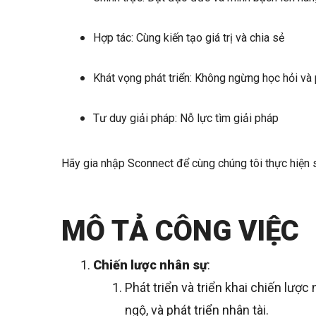
Hợp tác: Cùng kiến tạo giá trị và chia sẻ
Khát vọng phát triển: Không ngừng học hỏi và p
Tư duy giải pháp: Nỗ lực tìm giải pháp
Hãy gia nhập Sconnect để cùng chúng tôi thực hiện
MÔ TẢ CÔNG VIỆC
Chiến lược nhân sự
:
Phát triển và triển khai chiến lược
ngộ, và phát triển nhân tài.