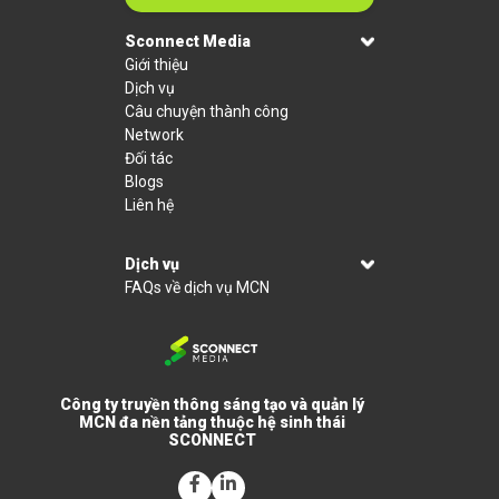
Sconnect Media
Giới thiệu
Dịch vụ
Câu chuyện thành công
Network
Đối tác
Blogs
Liên hệ
Dịch vụ
FAQs về dịch vụ MCN
Công ty truyền thông sáng tạo và quản lý
MCN đa nền tảng thuộc hệ sinh thái
SCONNECT