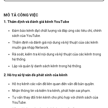
MÔ TẢ CÔNG VIỆC
1. Thẩm định và đánh giá kênh YouTube
Đảm bảo kênh đạt chất lượng và đáp ứng các tiêu chí, chính
sách của YouTube.
Thẩm định và đánh giá nội dung và kỹ thuật của các kênh
muốn gia nhập Network.
Rà soát, kiểm tra kĩ nội dung và kỹ thuật của các kênh trong
hệ thống.
Lập và quản lý danh sách kênh trong hệ thống.
2. Hỗ trợ xử lý vấn đề phát sinh của kênh
Hỗ trợ kênh các vấn đề liên quan đến vấn đề bản quyền.
Nhận thông tin và kiểm tra kênh, phát hiện sai phạm.
Tư vấn thay đổi trên kênh cho phù hợp với chính sách của
YouTube.