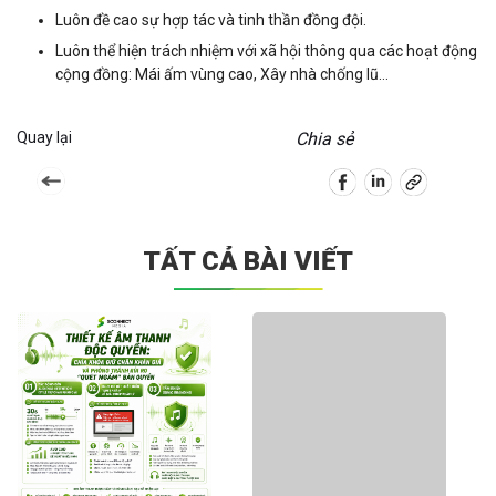
Luôn đề cao sự hợp tác và tinh thần đồng đội.
Luôn thể hiện trách nhiệm với xã hội thông qua các hoạt động
cộng đồng: Mái ấm vùng cao, Xây nhà chống lũ…
Quay lại
Chia sẻ
TẤT CẢ BÀI VIẾT