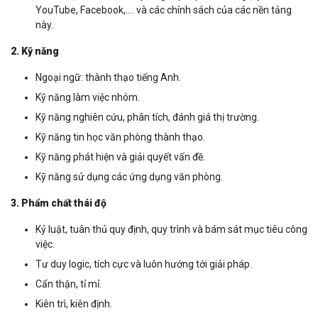
YouTube, Facebook,…. và các chính sách của các nền tảng
này.
2. Kỹ năng
Ngoại ngữ: thành thạo tiếng Anh.
Kỹ năng làm việc nhóm.
Kỹ năng nghiên cứu, phân tích, đánh giá thị trường.
Kỹ năng tin học văn phòng thành thạo.
Kỹ năng phát hiện và giải quyết vấn đề.
Kỹ năng sử dụng các ứng dụng văn phòng.
3. Phẩm chất thái độ
Kỷ luật, tuân thủ quy định, quy trình và bám sát mục tiêu công
việc.
Tư duy logic, tích cực và luôn hướng tới giải pháp.
Cẩn thận, tỉ mỉ.
Kiên trì, kiên định.