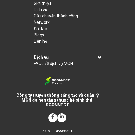
Giới thiệu
Dịch vụ
Câu chuyện thành công
Network
Đối tác
Blogs
Liên hệ
Dịch vụ
FAQs về dịch vụ MCN
Công ty truyền thông sáng tạo và quản lý
MCN đa nền tảng thuộc hệ sinh thái
SCONNECT
Zalo: 0945588891