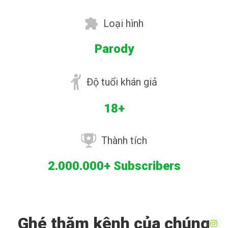
Loại hình
Parody
Độ tuổi khán giả
18+
Thành tích
2.000.000+ Subscribers
Ghé thăm kênh của chúng