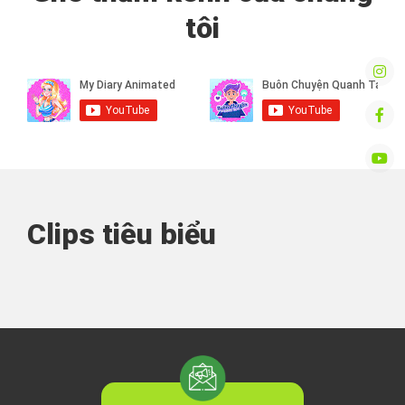
tôi
Clips tiêu biểu