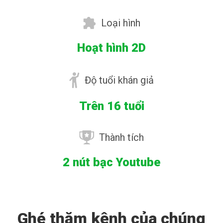
Loại hình
Hoạt hình 2D
Độ tuổi khán giả
Trên 16 tuổi
Thành tích
2 nút bạc Youtube
Ghé thăm kênh của chúng