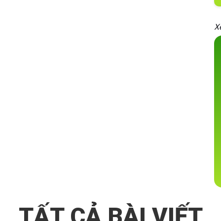
X
TẤT CẢ BÀI VIẾT