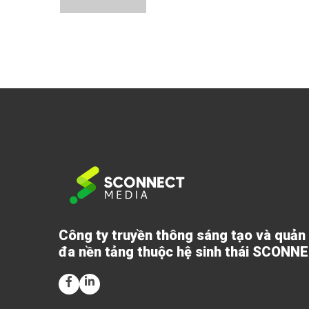
Công ty truyền thông sáng tạo và quản
đa nền tảng thuộc hệ sinh thái SCONN