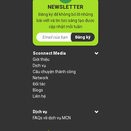
NEWSLETTER
Đăng ký để không bỏ lỡ những
bài viết và tin tức sáng tạo được
cập nhật mỗi tuần
Đăng ký
Sconnect Media
Giới thiệu
Dịch vụ
Câu chuyện thành công
Network
Đối tác
Blogs
Liên hệ
Dịch vụ
FAQs về dịch vụ MCN