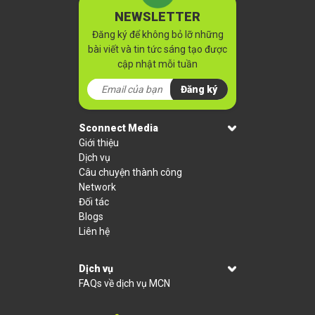
NEWSLETTER
Đăng ký để không bỏ lỡ những
bài viết và tin tức sáng tạo được
cập nhật mỗi tuần
Đăng ký
Sconnect Media
Giới thiệu
Dịch vụ
Câu chuyện thành công
Network
Đối tác
Blogs
Liên hệ
Dịch vụ
FAQs về dịch vụ MCN