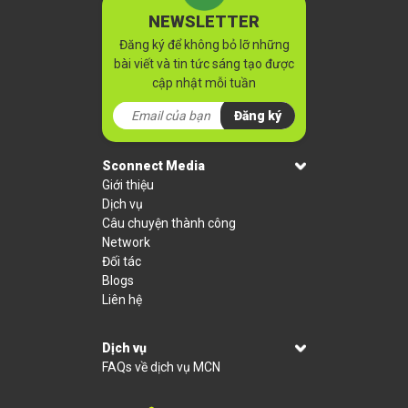
NEWSLETTER
Đăng ký để không bỏ lỡ những
bài viết và tin tức sáng tạo được
cập nhật mỗi tuần
Đăng ký
Sconnect Media
Giới thiệu
Dịch vụ
Câu chuyện thành công
Network
Đối tác
Blogs
Liên hệ
Dịch vụ
FAQs về dịch vụ MCN