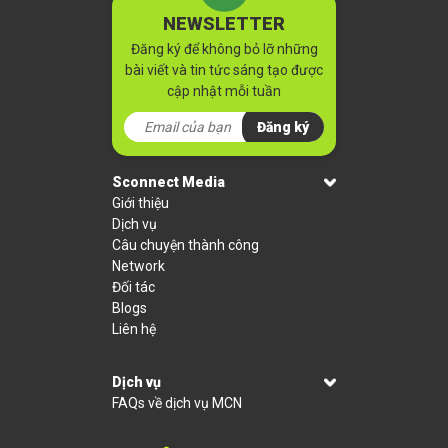
NEWSLETTER
Đăng ký để không bỏ lỡ những
bài viết và tin tức sáng tạo được
cập nhật mỗi tuần
Đăng ký
Sconnect Media
Giới thiệu
Dịch vụ
Câu chuyện thành công
Network
Đối tác
Blogs
Liên hệ
Dịch vụ
FAQs về dịch vụ MCN