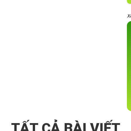
X
TẤT CẢ BÀI VIẾT