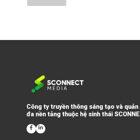
Công ty truyền thông sáng tạo và quản
đa nền tảng thuộc hệ sinh thái SCONN