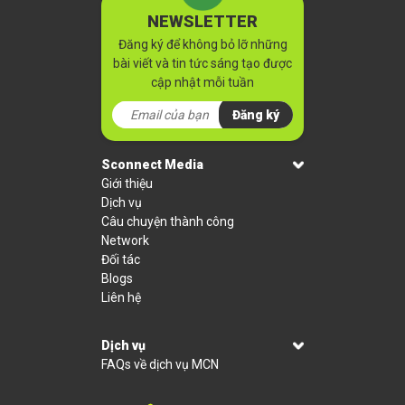
NEWSLETTER
Đăng ký để không bỏ lỡ những
bài viết và tin tức sáng tạo được
cập nhật mỗi tuần
Đăng ký
Sconnect Media
Giới thiệu
Dịch vụ
Câu chuyện thành công
Network
Đối tác
Blogs
Liên hệ
Dịch vụ
FAQs về dịch vụ MCN