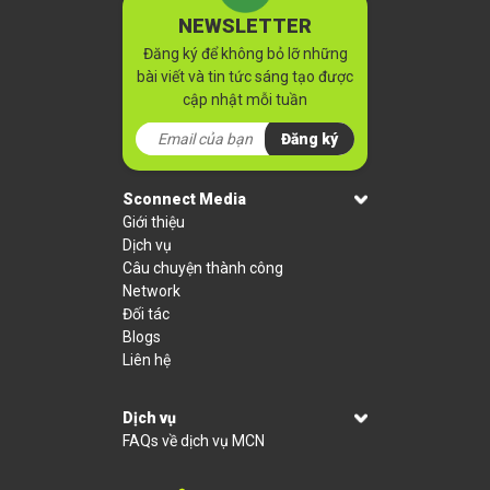
NEWSLETTER
Đăng ký để không bỏ lỡ những
bài viết và tin tức sáng tạo được
cập nhật mỗi tuần
Đăng ký
Sconnect Media
Giới thiệu
Dịch vụ
Câu chuyện thành công
Network
Đối tác
Blogs
Liên hệ
Dịch vụ
FAQs về dịch vụ MCN