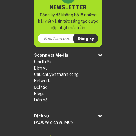
NEWSLETTER
Đăng ký để không bỏ lỡ những
bài viết và tin tức sáng tạo được
cập nhật mỗi tuần
Đăng ký
Sconnect Media
Giới thiệu
Dịch vụ
Câu chuyện thành công
Network
Đối tác
Blogs
Liên hệ
Dịch vụ
FAQs về dịch vụ MCN