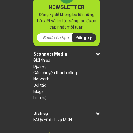
NEWSLETTER
Đăng ký để không bỏ lỡ những
bài viết và tin tức sáng tạo được
cập nhật mỗi tuần
Đăng ký
Sconnect Media
Giới thiệu
Dịch vụ
Câu chuyện thành công
Network
Đối tác
Blogs
Liên hệ
Dịch vụ
FAQs về dịch vụ MCN