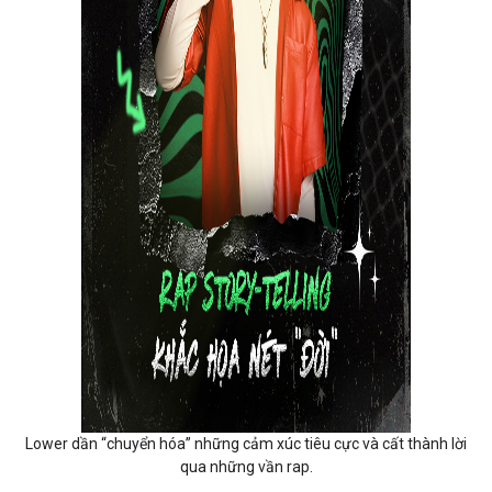
Lower dần “chuyển hóa” những cảm xúc tiêu cực và cất thành lời
qua những vần rap.