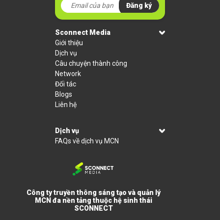
Đăng ký
Sconnect Media
Giới thiệu
Dịch vụ
Câu chuyện thành công
Network
Đối tác
Blogs
Liên hệ
Dịch vụ
FAQs về dịch vụ MCN
Công ty truyền thông sáng tạo và quản lý
MCN đa nền tảng thuộc hệ sinh thái
SCONNECT