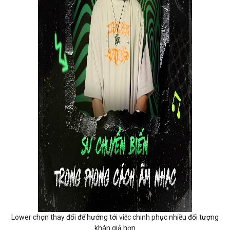
Lower chọn thay đổi để hướng tới việc chinh phục nhiều đối tượng
khán giả hơn