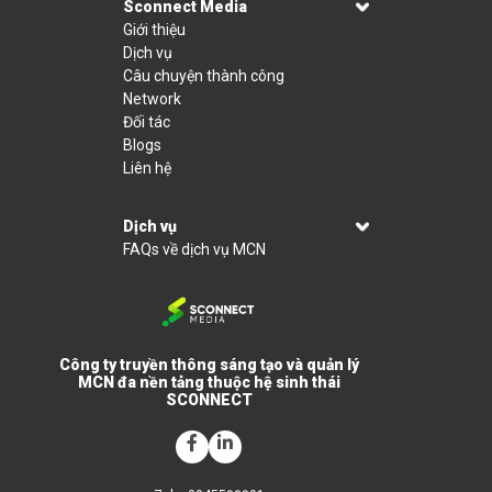
Sconnect Media
Giới thiệu
Dịch vụ
Câu chuyện thành công
Network
Đối tác
Blogs
Liên hệ
Dịch vụ
FAQs về dịch vụ MCN
Công ty truyền thông sáng tạo và quản lý
MCN đa nền tảng thuộc hệ sinh thái
SCONNECT