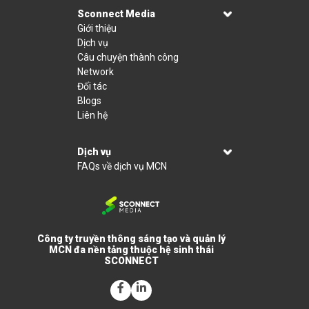
Sconnect Media
Giới thiệu
Dịch vụ
Câu chuyện thành công
Network
Đối tác
Blogs
Liên hệ
Dịch vụ
FAQs về dịch vụ MCN
Công ty truyền thông sáng tạo và quản lý
MCN đa nền tảng thuộc hệ sinh thái
SCONNECT