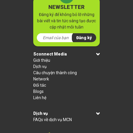
NEWSLETTER
Đăng ký để không bỏ lỡ những
bài viết và tin tức sáng tạo được
cập nhật mỗi tuần
Đăng ký
Sconnect Media
Giới thiệu
Dịch vụ
Câu chuyện thành công
Network
Đối tác
Blogs
Liên hệ
Dịch vụ
FAQs về dịch vụ MCN