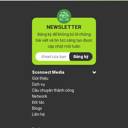
NEWSLETTER
Đăng ký để không bỏ lỡ những
bài viết và tin tức sáng tạo được
cập nhật mỗi tuần
Đăng ký
Sconnect Media
Giới thiệu
Dịch vụ
Câu chuyện thành công
Network
Đối tác
Blogs
Liên hệ