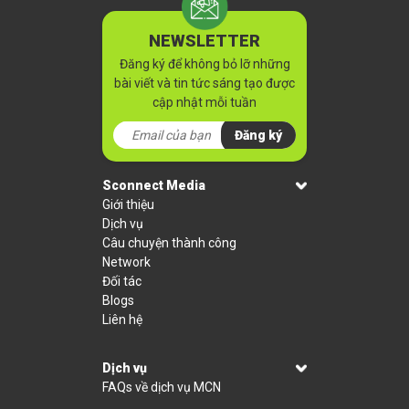
NEWSLETTER
Đăng ký để không bỏ lỡ những
bài viết và tin tức sáng tạo được
cập nhật mỗi tuần
Đăng ký
Sconnect Media
Giới thiệu
Dịch vụ
Câu chuyện thành công
Network
Đối tác
Blogs
Liên hệ
Dịch vụ
FAQs về dịch vụ MCN