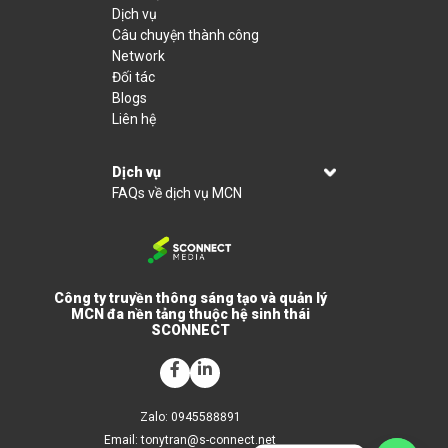
Dịch vụ
Câu chuyện thành công
Network
Đối tác
Blogs
Liên hệ
Dịch vụ
FAQs về dịch vụ MCN
Công ty truyền thông sáng tạo và quản lý
MCN đa nền tảng thuộc hệ sinh thái
SCONNECT
Zalo: 0945588891
Email:
tonytran@s-connect.net