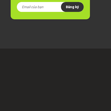
Đăng ký