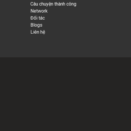
Câu chuyện thành công
Network
Đối tác
Blogs
Liên hệ